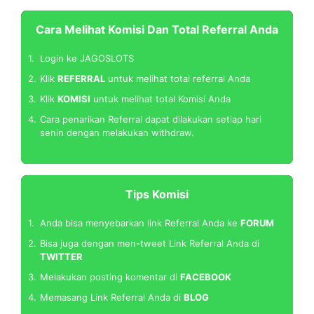
Cara Melihat Komisi Dan Total Referral Anda
1.
Login ke JAGOSLOTS
2.
Klik
REFERRAL
untuk melihat total referral Anda
3.
Klik
KOMISI
untuk melihat total Komisi Anda
4.
Cara penarikan Referral dapat dilakukan setiap hari
senin dengan melakukan withdraw.
Tips Komisi
1.
Anda bisa menyebarkan link Referral Anda ke
FORUM
2.
Bisa juga dengan men-tweet Link Referral Anda di
TWITTER
3.
Melakukan posting komentar di
FACEBOOK
4.
Memasang Link Referral Anda di
BLOG