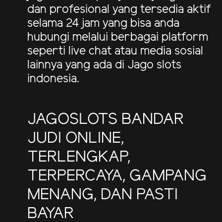
dan profesional yang tersedia aktif
selama 24 jam yang bisa anda
hubungi melalui berbagai platform
seperti live chat atau media sosial
lainnya yang ada di Jago slots
indonesia.
JAGOSLOTS BANDAR
JUDI ONLINE,
TERLENGKAP,
TERPERCAYA, GAMPANG
MENANG, DAN PASTI
BAYAR