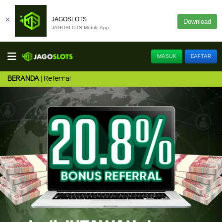
×
JAGOSLOTS
Download
JAGOSLOTS Mobile App
MASUK
DAFTAR
Referral
BERANDA