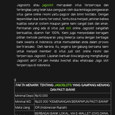
Jagoslots atau
jagoslot
merupakan situs terpercaya dan
terlengkap yang telah lulus pengujian oleh dua lembaga pengawasan
situs game online resmi yaitu pagcor dan bmm testlabs. Dengan
kepemilikan dua lisensi tersebut, tentu bisa menjadi jaminan bahwa
kualitas seluruh sistem maupun game kami sangat baik dan aman.
Permainan yang ada di situs judi
slot
online Jagoslot sangatlah
berkualitas, dijamin fair 100%. Kami juga menyediakan beragam
pilihan metode pembayaran yang bekerja sama dengan berbagai
bank swasta di indonesia untuk memudahkan anda dalam proses
bertransaksi. Oleh karena itu, segera bergabung bersama kami
untuk menjadi member di situs judi slot online resmi dan
terpercaya Jagoslot. Layanan bantuan bisa langsung menghubungi
Jagoslot aktif 24 jam melalui livechat atau whatsapp Jago slot
terpercaya di indonesia.
g
FAKTA MENARIK TENTANG
JAGOSLOTS
YANG GAMPANG MENANG
DAN PASTI BAYAR
Minimal Depo
Rp10.000
Minimal WD
Rp25.000 *KEMENANGAN BERAPAPUN PASTI BAYAR*
Mata Uang
IDR (Indonesian Rupiah)
BERBAGAI BANK LOKAL, VIA E-WALLET (OVO, DANA,