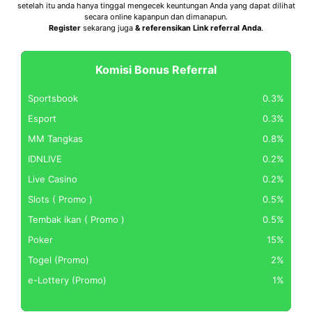
setelah itu anda hanya tinggal mengecek keuntungan Anda yang dapat dilihat
secara online kapanpun dan dimanapun.
Register
sekarang juga
& referensikan Link referral Anda
.
Komisi Bonus Referral
Sportsbook
0.3%
Esport
0.3%
MM Tangkas
0.8%
IDNLIVE
0.2%
Live Casino
0.2%
Slots ( Promo )
0.5%
Tembak ikan ( Promo )
0.5%
Poker
15%
Togel (Promo)
2%
e-Lottery (Promo)
1%