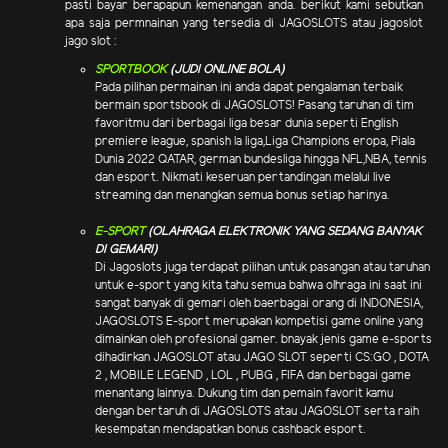
pasti bayar berapapun kemenangan anda. berikut kami sebutkan
apa saja permnainan yang tersedia di JAGOSLOTS atau jagoslot
jago slot :
SPORTBOOK
(JUDI ONLINE BOLA)
Pada pilihan permainan ini anda dapat pengalaman terbaik
bermain sportsbook di JAGOSLOTS! Pasang taruhan di tim
favoritmu dari berbagai liga besar dunia seperti English
premiere league, spanish la liga,Liga Champions eropa, Piala
Dunia 2022 QATAR, german bundesliga hingga NFL,NBA, tennis
dan esport. Nikmati keseruan pertandingan melalui live
streaming dan menangkan semua bonus setiap harinya.
E-SPORT
(OLAHRAGA ELEKTRONIK YANG SEDANG BANYAK
DI GEMARI)
Di Jagoslots juga terdapat pilihan untuk pasangan atau taruhan
untuk e-sport yang kita tahu semua bahwa olhraga ini saat ini
sangat banyak di gemari oleh baerbagai orang di INDONESIA,
JAGOSLOTS E-sport merupakan kompetisi game online yang
dimainkan oleh profesional gamer. bnayak jenis game e-sports
dihadirkan JAGOSLOT atau JAGO SLOT seperti CS:GO , DOTA
2 , MOBILE LEGEND , LOL , PUBG , FIFA dan berbagai game
menantang lainnya. Dukung tim dan pemain favorit kamu
dengan bertaruh di JAGOSLOTS atau JAGOSLOT serta raih
kesempatan mendapatkan bonus cashback esport.