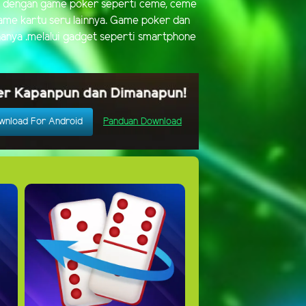
eru dengan game poker seperti ceme, ceme
game kartu seru lainnya. Game poker dan
hanya .melalui gadget seperti smartphone
nload For Android
Panduan Download