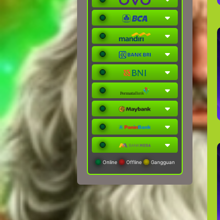
Online
Offline
Gangguan