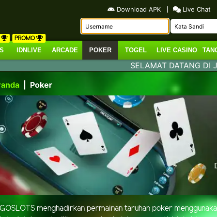
Download APK
Live Chat
O
PROMO
S
IDNLIVE
ARCADE
POKER
TOGEL
LIVE CASINO
TAN
DATANG DI JAGOSLOTS !! Jagoslots Bandar judi online 
randa
Poker
GOSLOTS menghadirkan permainan taruhan poker menggunakan u