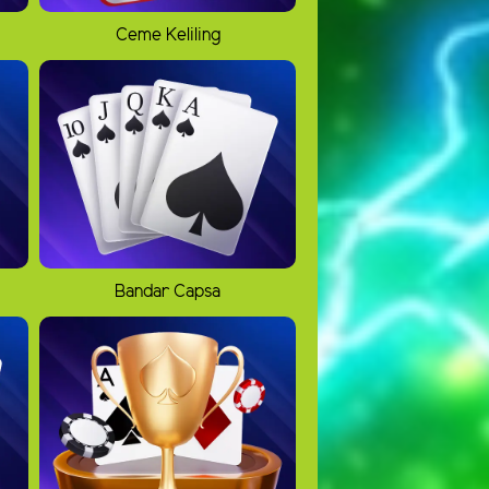
Ceme Keliling
Bandar Capsa