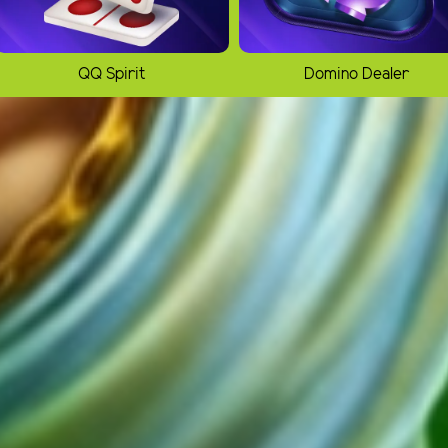
QQ Spirit
Domino Dealer