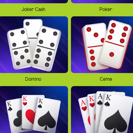
Joker Cash
Poker
Domino
Ceme