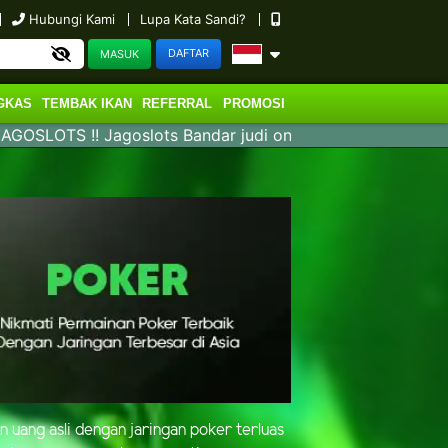
Hubungi Kami
Lupa Kata Sandi?
DAFTAR
GKAS
TEMBAK IKAN
REFERRAL
PROMOSI
terlengkap, tergacor, pasti bayar dan terpercaya den
ang asli dengan jaringan poker terluas