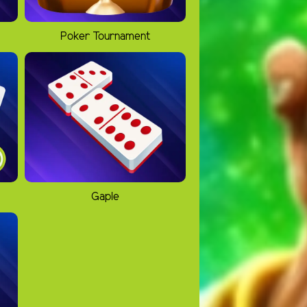
Poker Tournament
Gaple