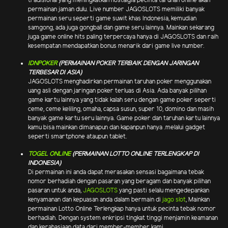
tradisional yang meningkatkan nostalgia pecinta taruhan online akan
permainan jaman dulu. Live number JAGOSLOTS memiliki banyak
permainan seru seperti game suwit khas Indonesia, kemudian
samgong, ada juga gongball dan game seru lainnya. Mainkan sekarang
juga game online hits paling terpercaya hanya di JAGOSLOTS dan raih
kesempatan mendapatkan bonus menarik dari game live number.
IDNPOKER
(PERMAINAN POKER TERBAIK DENGAN JARINGAN
TERBESAR DI ASIA)
JAGOSLOTS menghadirkan permainan taruhan poker menggunakan
uang asli dengan jaringan poker terluas di Asia. Ada banyak pilihan
game kartu lainnya yang tidak kalah seru dengan game poker seperti
ceme, ceme keliling, omaha, capsa susun, super 10, domino dan masih
banyak game kartu seru lainnya. Game poker dan taruhan kartu lainnya
kamu bisa mainkan dimanapun dan kapanpun hanya .melalui gadget
seperti smartphone ataupun tablet.
TOGEL ONLINE
(PERMAINAN LOTTO ONLINE TERLENGKAP DI
INDONESIA)
Di permainan ini anda dapat merasakan sensasi bagaimana tebak
nomor berhadiah dengan pasaran yang beragam dan banyak pilihan
pasaran untuk anda,
JAGOSLOTS
yang pasti selalu mengedepankan
kenyamanan dan kepuasan anda dalam bermain di
jago slot
, Mainkan
permainan Lotto Online Terlengkap hanya untuk pecinta tebak nomor
berhadiah. Dengan system enkripsi tingkat tinggi menjamin keamanan
dan kerahasiaan data dari member-member kami.