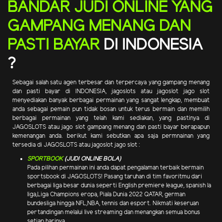
BANDAR JUDI ONLINE YANG
GAMPANG MENANG DAN
PASTI BAYAR
DI INDONESIA
?
Sebagai salah satu agen terbesar dan terpercaya yang gampang menang
dan pasti bayar di INDONESIA, jagoslots atau jagoslot jago slot
menyediakan banyak berbagai permainan yang sangat lengkap, membuat
anda sebagai pemain pun tidak bosan untuk terus bermain dan memilih
berbagai permainan yang telah kami sediakan, yang pastinya di
JAGOSLOTS atau jago slot gampang menang dan pasti bayar berapapun
kemenangan anda. berikut kami sebutkan apa saja permnainan yang
tersedia di JAGOSLOTS atau jagoslot jago slot :
SPORTBOOK
(JUDI ONLINE BOLA)
Pada pilihan permainan ini anda dapat pengalaman terbaik bermain
sportsbook di JAGOSLOTS! Pasang taruhan di tim favoritmu dari
berbagai liga besar dunia seperti English premiere league, spanish la
liga,Liga Champions eropa, Piala Dunia 2022 QATAR, german
bundesliga hingga NFL,NBA, tennis dan esport. Nikmati keseruan
pertandingan melalui live streaming dan menangkan semua bonus
setiap harinya.