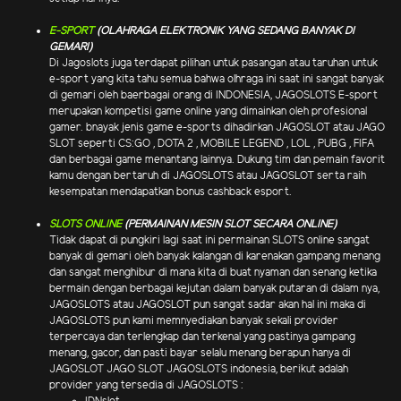
E-SPORT
(OLAHRAGA ELEKTRONIK YANG SEDANG BANYAK DI
GEMARI)
Di Jagoslots juga terdapat pilihan untuk pasangan atau taruhan untuk
e-sport yang kita tahu semua bahwa olhraga ini saat ini sangat banyak
di gemari oleh baerbagai orang di INDONESIA, JAGOSLOTS E-sport
merupakan kompetisi game online yang dimainkan oleh profesional
gamer. bnayak jenis game e-sports dihadirkan JAGOSLOT atau JAGO
SLOT seperti CS:GO , DOTA 2 , MOBILE LEGEND , LOL , PUBG , FIFA
dan berbagai game menantang lainnya. Dukung tim dan pemain favorit
kamu dengan bertaruh di JAGOSLOTS atau JAGOSLOT serta raih
kesempatan mendapatkan bonus cashback esport.
SLOTS ONLINE
(PERMAINAN MESIN SLOT SECARA ONLINE)
Tidak dapat di pungkiri lagi saat ini permainan SLOTS online sangat
banyak di gemari oleh banyak kalangan di karenakan gampang menang
dan sangat menghibur di mana kita di buat nyaman dan senang ketika
bermain dengan berbagai kejutan dalam banyak putaran di dalam nya,
JAGOSLOTS atau JAGOSLOT pun sangat sadar akan hal ini maka di
JAGOSLOTS pun kami memnyediakan banyak sekali provider
terpercaya dan terlengkap dan terkenal yang pastinya gampang
menang, gacor, dan pasti bayar selalu menang berapun hanya di
JAGOSLOT JAGO SLOT JAGOSLOTS indonesia, berikut adalah
provider yang tersedia di JAGOSLOTS :