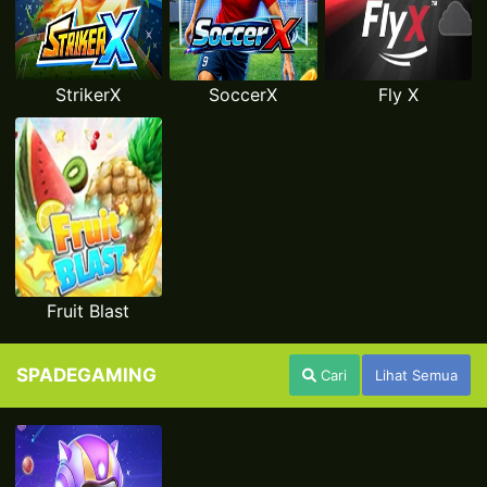
StrikerX
SoccerX
Fly X
Fruit Blast
SPADEGAMING
Cari
Lihat Semua