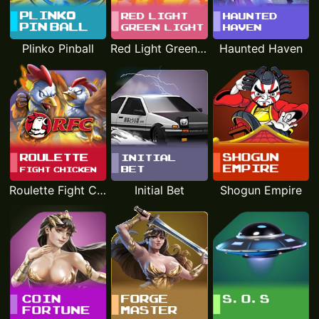
Plinko Pinball
Red Light Green Light
Haunted Haven
Roulette Fight Chicken
Initial Bet
Shogun Empire