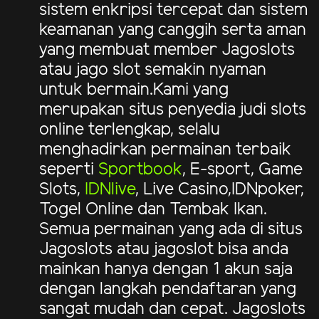
sistem enkripsi tercepat dan sistem
keamanan yang canggih serta aman
yang membuat member Jagoslots
atau jago slot semakin nyaman
untuk bermain.Kami yang
merupakan situs penyedia judi slots
online terlengkap, selalu
menghadirkan permainan terbaik
seperti
Sportbook
, E-sport, Game
Slots,
IDNlive
, Live Casino,IDNpoker,
Togel Online dan Tembak Ikan.
Semua permainan yang ada di situs
Jagoslots atau jagoslot bisa anda
mainkan hanya dengan 1 akun saja
dengan langkah pendaftaran yang
sangat mudah dan cepat. Jagoslots