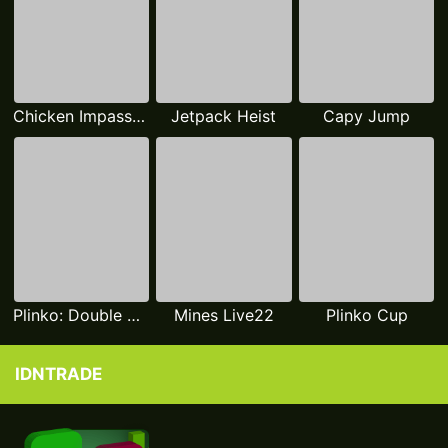
Chicken Impassable
Jetpack Heist
Capy Jump
Plinko: Double Wheel Live22
Mines Live22
Plinko Cup
IDNTRADE