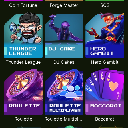
Coin Fortune
Forge Master
SOS
Thunder League
DJ Cakes
Hero Gambit
Roulette
Roulette Multiplayer
Baccarat