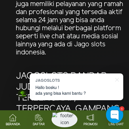
juga memiliki pelayanan yang ramah
dan profesional yang tersedia aktif
selama 24 jam yang bisa anda
hubungi melalui berbagai platform
seperti live chat atau media sosial
lainnya yang ada di Jago slots
indonesia.
JAGOSLOTS BANDAR
JAGOSLOTS
JUDI ONLINE,
Hallo bosku !
ada yang bisa kami bantu ?
TERLENGKAP,
TERPERCAYA, GAMPANG
1
MENANG, DAN PASTI
BERANDA
DAFTAR
PROMOSI
LIVE CHAT