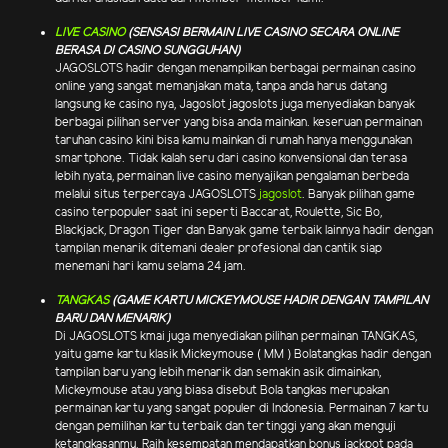
LIVE CASINO
(SENSASI BERMAIN LIVE CASINO SECARA ONLINE
BERASA DI CASINO SUNGGUHAN)
JAGOSLOTS hadir dengan menampilkan berbagai permainan casino
online yang sangat memanjakan mata, tanpa anda harus datang
langsung ke casino nya, Jagoslot jagoslots juga menyediakan banyak
berbagai pilihan server yang bisa anda mainkan. keseruan permainan
taruhan casino kini bisa kamu mainkan di rumah hanya menggunakan
smartphone. Tidak kalah seru dari casino konvensional dan terasa
lebih nyata, permainan live casino menyajikan pengalaman berbeda
melalui situs terpercaya JAGOSLOTS
jagoslot
. Banyak pilihan game
casino terpopuler saat ini seperti Baccarat, Roulette, Sic Bo,
Blackjack, Dragon Tiger dan Banyak game terbaik lainnya hadir dengan
tampilan menarik ditemani dealer profesional dan cantik siap
menemani hari kamu selama 24 jam.
TANGKAS
(GAME KARTU MICKEYMOUSE HADIR DENGAN TAMPILAN
BARU DAN MENARIK)
Di JAGOSLOTS kmai juga menyediakan pilihan permainan TANGKAS,
yaitu game kartu klasik Mickeymouse ( MM ) Bolatangkas hadir dengan
tampilan baru yang lebih menarik dan semakin asik dimainkan,
Mickeymouse atau yang biasa disebut Bola tangkas merupakan
permainan kartu yang sangat populer di Indonesia. Permainan 7 kartu
dengan pemilihan kartu terbaik dan tertinggi yang akan menguji
ketangkasanmu. Raih kesempatan mendapatkan bonus jackpot pada