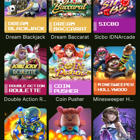
Dream Blackjack
Dream Baccarat
Sicbo IDNArcade
Double Action Roulette
Coin Pusher
Minesweeper Hollywood