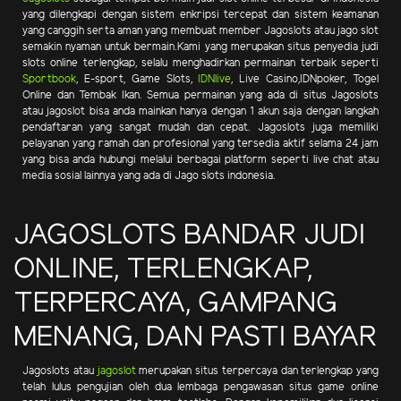
yang dilengkapi dengan sistem enkripsi tercepat dan sistem keamanan
yang canggih serta aman yang membuat member Jagoslots atau jago slot
semakin nyaman untuk bermain.Kami yang merupakan situs penyedia judi
slots online terlengkap, selalu menghadirkan permainan terbaik seperti
Sportbook
, E-sport, Game Slots,
IDNlive
, Live Casino,IDNpoker, Togel
Online dan Tembak Ikan. Semua permainan yang ada di situs Jagoslots
atau jagoslot bisa anda mainkan hanya dengan 1 akun saja dengan langkah
pendaftaran yang sangat mudah dan cepat. Jagoslots juga memiliki
pelayanan yang ramah dan profesional yang tersedia aktif selama 24 jam
yang bisa anda hubungi melalui berbagai platform seperti live chat atau
media sosial lainnya yang ada di Jago slots indonesia.
JAGOSLOTS BANDAR JUDI
ONLINE, TERLENGKAP,
TERPERCAYA, GAMPANG
MENANG, DAN PASTI BAYAR
Jagoslots atau
jagoslot
merupakan situs terpercaya dan terlengkap yang
telah lulus pengujian oleh dua lembaga pengawasan situs game online