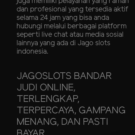
juga memiliki pelayanan yang ramah
dan profesional yang tersedia aktif
selama 24 jam yang bisa anda
hubungi melalui berbagai platform
seperti live chat atau media sosial
lainnya yang ada di Jago slots
indonesia.
JAGOSLOTS BANDAR
JUDI ONLINE,
TERLENGKAP,
TERPERCAYA, GAMPANG
MENANG, DAN PASTI
BAYAR