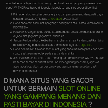
ada beberapa tips dan trik yang membuat anda gampang menang dan
cepat WITHDRAW hanya di jagoslot jagoslots jago slot seperti berikut :
Pilih agen slot yang terpercaya yang gampang menang dan pasti bayar
hanya di JAGOSLOTS atau
JAGOSLOT
, JAGO SLOT
Coba anda cari tahu slot apa yang sedang hits atau ramai dimainkan di
INDONESIA
Pastikan keuangan anda cukup atau memadai untuk bermain judi online
di jago slot jagoslot jagoslots indonesia
Jangan terburu buru ketika bermain, bermain santai dan pastikan tahu
pola pola yang bagus pada saat bermain di jago slot,
jago slot
Coba bermain rutin agar mesin slot yang anda mainkan panas dan pasti
suatu saat akan meledak pada saat anda mainkan
Jika sudah merasa profit dan menang dan terbayarkan WD nya, infokan
ke teman teman terdekat anda untuk bergabung bersama jagoslot
atau jagoslots, situs terpercaya yang gampang menang dan pasti
bayar di indonesia
DIMANA SITUS YANG GACOR
UNTUK BERMAIN
SLOT ONLINE
YANG GAMPANG MENANG DAN
PASTI BAYAR DI INDONESIA
?