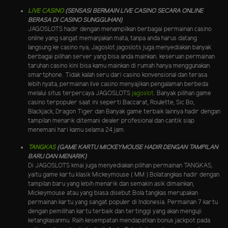
LIVE CASINO
(SENSASI BERMAIN LIVE CASINO SECARA ONLINE
BERASA DI CASINO SUNGGUHAN)
JAGOSLOTS hadir dengan menampilkan berbagai permainan casino
online yang sangat memanjakan mata, tanpa anda harus datang
langsung ke casino nya, Jagoslot jagoslots juga menyediakan banyak
berbagai pilihan server yang bisa anda mainkan. keseruan permainan
taruhan casino kini bisa kamu mainkan di rumah hanya menggunakan
smartphone. Tidak kalah seru dari casino konvensional dan terasa
lebih nyata, permainan live casino menyajikan pengalaman berbeda
melalui situs terpercaya JAGOSLOTS
jagoslot
. Banyak pilihan game
casino terpopuler saat ini seperti Baccarat, Roulette, Sic Bo,
Blackjack, Dragon Tiger dan Banyak game terbaik lainnya hadir dengan
tampilan menarik ditemani dealer profesional dan cantik siap
menemani hari kamu selama 24 jam.
TANGKAS
(GAME KARTU MICKEYMOUSE HADIR DENGAN TAMPILAN
BARU DAN MENARIK)
Di JAGOSLOTS kmai juga menyediakan pilihan permainan TANGKAS,
yaitu game kartu klasik Mickeymouse ( MM ) Bolatangkas hadir dengan
tampilan baru yang lebih menarik dan semakin asik dimainkan,
Mickeymouse atau yang biasa disebut Bola tangkas merupakan
permainan kartu yang sangat populer di Indonesia. Permainan 7 kartu
dengan pemilihan kartu terbaik dan tertinggi yang akan menguji
ketangkasanmu. Raih kesempatan mendapatkan bonus jackpot pada