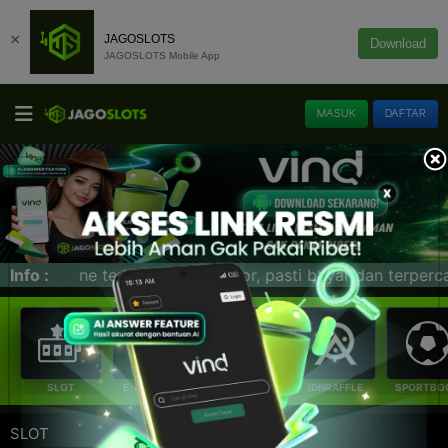
×
JAGOSLOTS
Download
JAGOSLOTS Mobile App
MASUK
DAFTAR
rgacor, pasti bayar dan terpercaya dengan berbagai p
Info :
SLOT
E-LOTTERY
LIVE CASINO
IDNRAFFLE
SPORTBO
SLOT