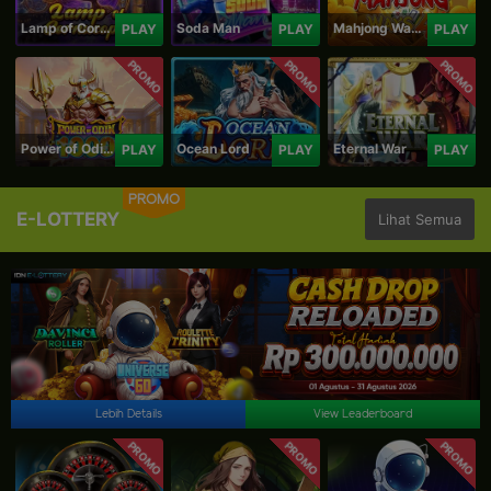
Lamp of Cornucopia
Soda Man
Mahjong Ways IV
PLAY
PLAY
PLAY
PROMO
PROMO
PROMO
Power of Odin 1000
Ocean Lord
Eternal War
PLAY
PLAY
PLAY
PROMO
E-LOTTERY
Lihat Semua
Lebih Details
View Leaderboard
PROMO
PROMO
PROMO