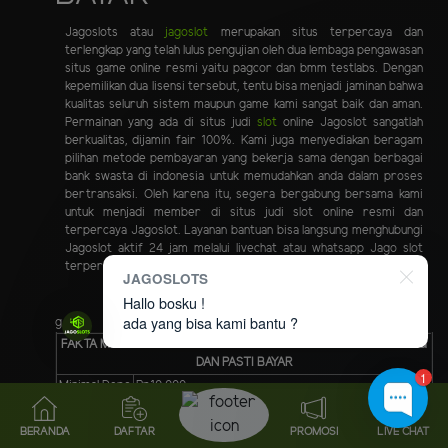
Jagoslots atau
jagoslot
merupakan situs terpercaya dan
terlengkap yang telah lulus pengujian oleh dua lembaga pengawasan
situs game online resmi yaitu pagcor dan bmm testlabs. Dengan
kepemilikan dua lisensi tersebut, tentu bisa menjadi jaminan bahwa
kualitas seluruh sistem maupun game kami sangat baik dan aman.
Permainan yang ada di situs judi
slot
online Jagoslot sangatlah
berkualitas, dijamin fair 100%. Kami juga menyediakan beragam
pilihan metode pembayaran yang bekerja sama dengan berbagai
bank swasta di indonesia untuk memudahkan anda dalam proses
bertransaksi. Oleh karena itu, segera bergabung bersama kami
untuk menjadi member di situs judi slot online resmi dan
terpercaya Jagoslot. Layanan bantuan bisa langsung menghubungi
Jagoslot aktif 24 jam melalui livechat atau whatsapp Jago slot
terpercaya di indonesia.
JAGOSLOTS
Hallo bosku !
ada yang bisa kami bantu ?
g
FAKTA MENARIK TENTANG
JAGOSLOTS
YANG GAMPANG MENANG
DAN PASTI BAYAR
1
Minimal Depo
Rp10.000
Minimal WD
Rp25.000 *KEMENANGAN BERAPAPUN PASTI BAYAR*
Mata Uang
IDR (Indonesian Rupiah)
BERANDA
DAFTAR
PROMOSI
LIVE CHAT