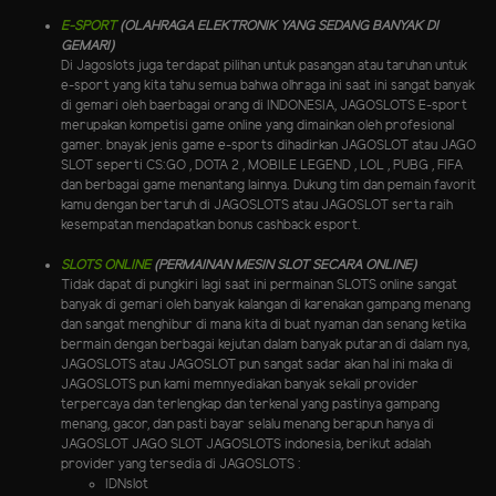
E-SPORT
(OLAHRAGA ELEKTRONIK YANG SEDANG BANYAK DI
GEMARI)
Di Jagoslots juga terdapat pilihan untuk pasangan atau taruhan untuk
e-sport yang kita tahu semua bahwa olhraga ini saat ini sangat banyak
di gemari oleh baerbagai orang di INDONESIA, JAGOSLOTS E-sport
merupakan kompetisi game online yang dimainkan oleh profesional
gamer. bnayak jenis game e-sports dihadirkan JAGOSLOT atau JAGO
SLOT seperti CS:GO , DOTA 2 , MOBILE LEGEND , LOL , PUBG , FIFA
dan berbagai game menantang lainnya. Dukung tim dan pemain favorit
kamu dengan bertaruh di JAGOSLOTS atau JAGOSLOT serta raih
kesempatan mendapatkan bonus cashback esport.
SLOTS ONLINE
(PERMAINAN MESIN SLOT SECARA ONLINE)
Tidak dapat di pungkiri lagi saat ini permainan SLOTS online sangat
banyak di gemari oleh banyak kalangan di karenakan gampang menang
dan sangat menghibur di mana kita di buat nyaman dan senang ketika
bermain dengan berbagai kejutan dalam banyak putaran di dalam nya,
JAGOSLOTS atau JAGOSLOT pun sangat sadar akan hal ini maka di
JAGOSLOTS pun kami memnyediakan banyak sekali provider
terpercaya dan terlengkap dan terkenal yang pastinya gampang
menang, gacor, dan pasti bayar selalu menang berapun hanya di
JAGOSLOT JAGO SLOT JAGOSLOTS indonesia, berikut adalah
provider yang tersedia di JAGOSLOTS :
IDNslot