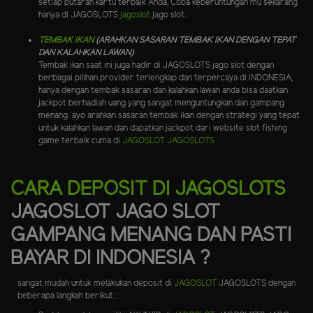
setiap putaran kartu terbaik Anda, Coba keberuntungan mu sekarang
hanya di JAGOSLOTS
jagoslot
jago slot.
TEMBAK IKAN
(ARAHKAN SASARAN TEMBAK IKAN DENGAN TEPAT
DAN KALAHKAN LAWAN)
Tembak ikan saat ini juga hadir di JAGOSLOTS jago slot dengan
berbagai pilihan provider terlengkap dan terpercaya di INDONESIA,
hanya dengan tembak sasaran dan kalahkan lawan anda bisa daatkan
jackpot berhadiah uang yang sangat menguntungkan dan gampang
menang. ayo arahkan sasaran tembak ikan dengan strategi yang tepat
untuk kalahkan lawan dan dapatkan jackpot dari website slot fishing
game terbaik cuma di
JAGOSLOT
JAGOSLOTS
CARA DEPOSIT DI JAGOSLOTS
JAGOSLOT JAGO SLOT
GAMPANG MENANG DAN PASTI
BAYAR DI INDONESIA ?
sangat mudah untuk melakukan deposit di
JAGOSLOT
JAGOSLOTS dengan
beberapa langkah berikut :