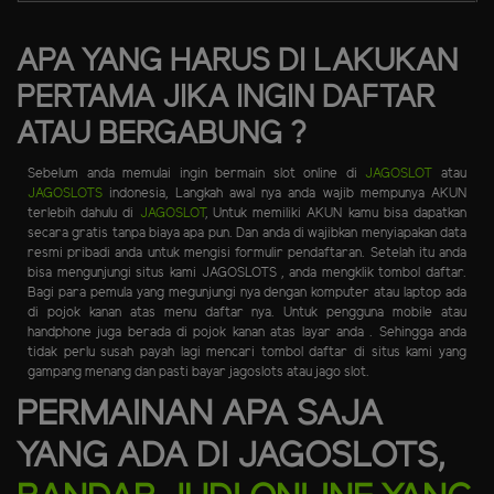
APA YANG HARUS DI LAKUKAN
PERTAMA JIKA INGIN DAFTAR
ATAU BERGABUNG ?
Sebelum anda memulai ingin bermain slot online di
JAGOSLOT
atau
JAGOSLOTS
indonesia, Langkah awal nya anda wajib mempunya AKUN
terlebih dahulu di
JAGOSLOT
, Untuk memiliki AKUN kamu bisa dapatkan
secara gratis tanpa biaya apa pun. Dan anda di wajibkan menyiapakan data
resmi pribadi anda untuk mengisi formulir pendaftaran. Setelah itu anda
bisa mengunjungi situs kami JAGOSLOTS , anda mengklik tombol daftar.
Bagi para pemula yang megunjungi nya dengan komputer atau laptop ada
di pojok kanan atas menu daftar nya. Untuk pengguna mobile atau
handphone juga berada di pojok kanan atas layar anda . Sehingga anda
tidak perlu susah payah lagi mencari tombol daftar di situs kami yang
gampang menang dan pasti bayar jagoslots atau jago slot.
PERMAINAN APA SAJA
YANG ADA DI JAGOSLOTS,